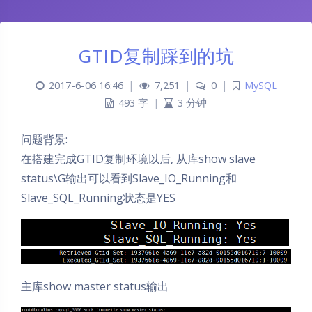
GTID复制踩到的坑
2017-6-06 16:46
|
7,251
|
0
|
MySQL
493 字
|
3 分钟
问题背景:
在搭建完成GTID复制环境以后, 从库show slave
status\G输出可以看到Slave_IO_Running和
Slave_SQL_Running状态是YES
主库show master status输出